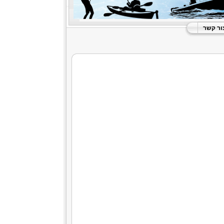
ור קשר