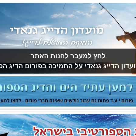
לחץ למעבר לחנות האתר
עדון הדייג גנאדי על התמיכה בפורום הדיג הס