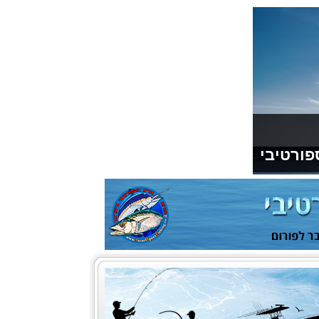
פורטיבי