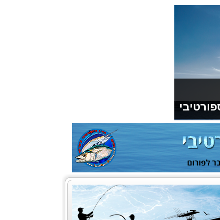
פורטיבי