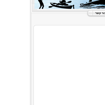
ור קשר