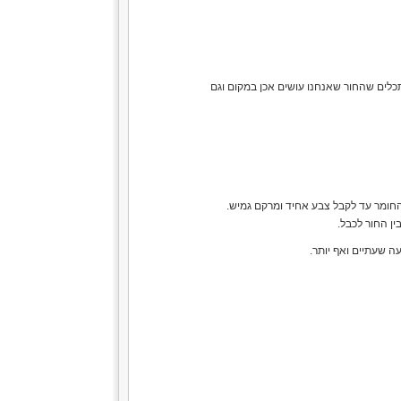
כלים שהחור שאנחנו עושים אכן במקום וגם
ן החור לכבל.
ה שעתיים ואף יותר.