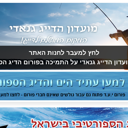
לחץ למעבר לחנות האתר
עדון הדייג גנאדי על התמיכה בפורום הדיג הס