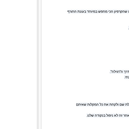
 שהקרפיון הכי מחפש במיוחד בעונת החורף
רך ה"רגילה".
י.
ולת שם ולקחת את כל המקלות שאיתם
 זה לא ניפול בנקודה שלנו.