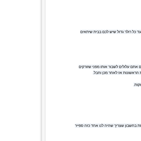
ד כל רולר גדול שיש לכם בבית שיתאים
 אתם עלולים לשבור אותו מפני שזורקים
ת בחשבון שצריך שהיה לנו אחד כזה ספייר