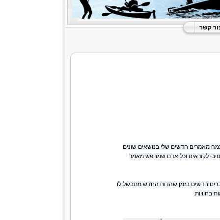
ור קשר
כמה מאמרים חדשים שלי בנושאים שונים
טיבי לקוראים וכל אדם שמחפש מאמר
דברים חדשים בזמן שהדוח החדש מתבשל לו