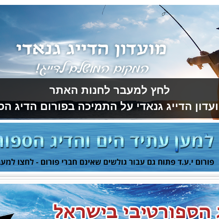
לחץ למעבר לחנות האתר
עדון הדייג גנאדי על התמיכה בפורום הדיג הס