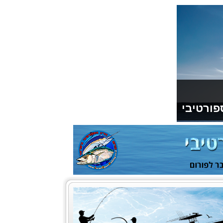
פורטיבי