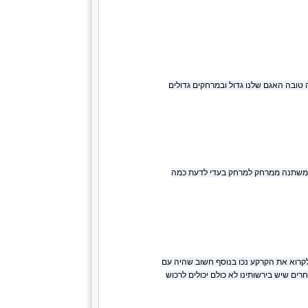
 טובה האגם שלנו גדול ובמרחקים גדולים
צבע משתנה ממרחק למרחק בעדי לדעת כמה
לקרוא את הקרקע נכו בנוסף חשוב שהיה עם
וב ניתן להשתמש במקלות אחרים שיש בירשותינו לא כולם יכולים לרכוש