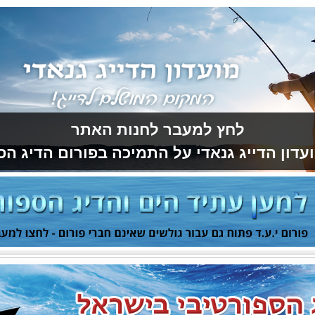
לחץ למעבר לחנות האתר
עדון הדייג גנאדי על התמיכה בפורום הדיג הס