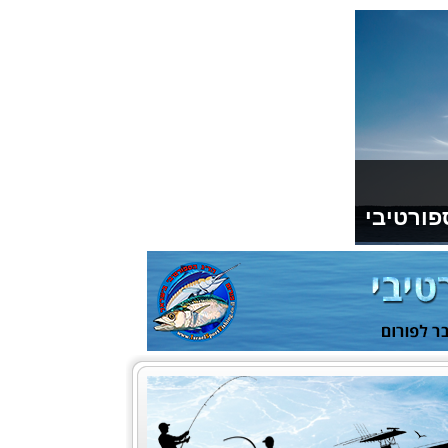
פורטיבי