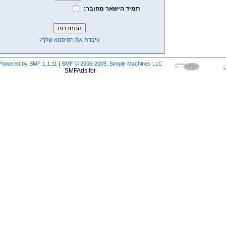
תמיד הישאר מחובר:
איבדת את הסיסמא שלך?
Powered by SMF 1.1.11
|
SMF © 2006-2009, Simple Machines LLC
SMFAds for