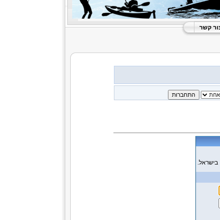
ור קשר
 בישראל.