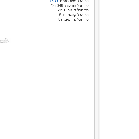
סך הכל משתמשים:
7539
סך הכל הודעות: 425049
סך הכל דיונים: 35251
סך הכל קטגוריות: 8
סך הכל פורומים: 53