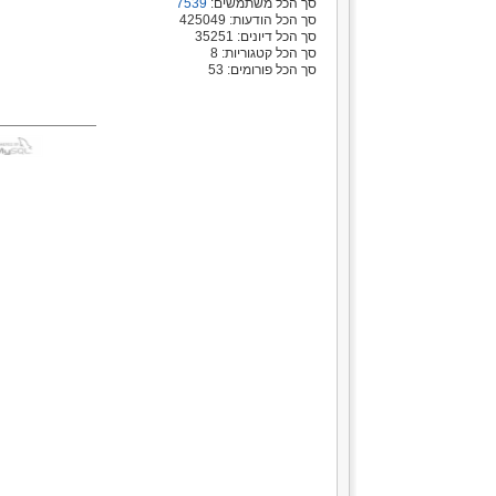
סך הכל משתמשים:
7539
סך הכל הודעות: 425049
סך הכל דיונים: 35251
סך הכל קטגוריות: 8
סך הכל פורומים: 53