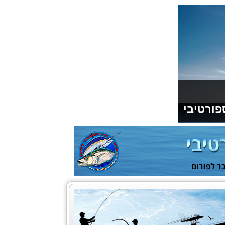
פורטיבי