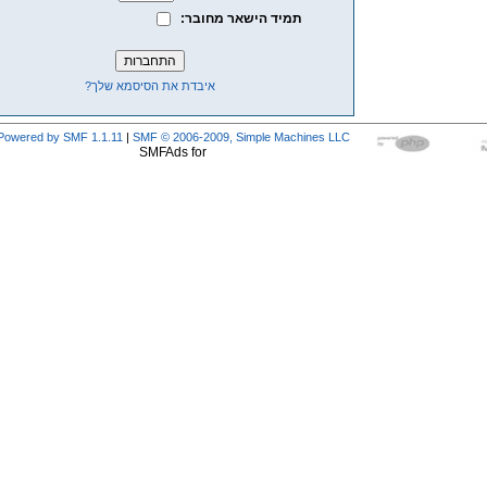
תמיד הישאר מחובר:
איבדת את הסיסמא שלך?
Powered by SMF 1.1.11
|
SMF © 2006-2009, Simple Machines LLC
SMFAds for