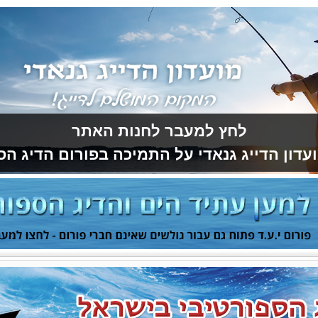
לחץ למעבר לחנות האתר
עדון הדייג גנאדי על התמיכה בפורום הדיג הס