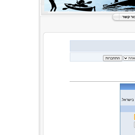
ור קשר
 בישראל.