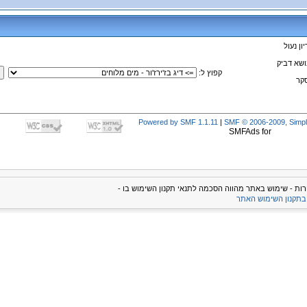
קפוץ ל
:
Powered by SMF 1.1.11
|