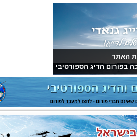
דיג הספורטיבי