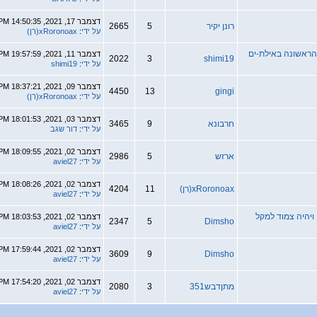
דצמבר 17, 2021, 14:50:35 PM
ונן יקיר
5
2665
על ידי
:
xRoronoax(רן)
דצמבר 11, 2021, 19:57:59 PM
2022
3
shimi1
על ידי
:
shimi19
דצמבר 09, 2021, 18:37:21 PM
4450
13
ging
על ידי
:
xRoronoax(רן)
דצמבר 03, 2021, 18:01:53 PM
רבונא
9
3465
על ידי
:
דור שגב
דצמבר 02, 2021, 18:09:55 PM
רזש
5
2986
על ידי
:
aviel27
דצמבר 02, 2021, 18:08:26 PM
xRoronoa(רן)
11
4204
על ידי
:
aviel27
דצמבר 02, 2021, 18:03:53 PM
2347
5
Dimsh
על ידי
:
aviel27
דצמבר 02, 2021, 17:59:44 PM
3609
9
Dimsh
על ידי
:
aviel27
דצמבר 02, 2021, 17:54:20 PM
תןדבש351
3
2080
על ידי
:
aviel27