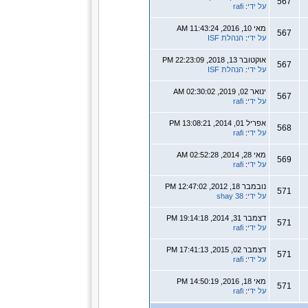
567
על ידי
:
rafi
מאי 10, 2016, 11:43:24 AM
567
על ידי
:
הנהלת ISF
אוקטובר 13, 2018, 22:23:09 PM
567
על ידי
:
הנהלת ISF
ינואר 02, 2019, 02:30:02 AM
567
על ידי
:
rafi
אפריל 01, 2014, 13:08:21 PM
568
על ידי
:
rafi
מאי 28, 2014, 02:52:28 AM
569
על ידי
:
rafi
נובמבר 18, 2012, 12:47:02 PM
571
על ידי
:
shay 38
דצמבר 31, 2014, 19:14:18 PM
571
על ידי
:
rafi
דצמבר 02, 2015, 17:41:13 PM
571
על ידי
:
rafi
מאי 18, 2016, 14:50:19 PM
571
על ידי
:
rafi