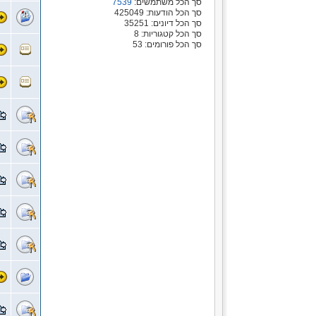
סך הכל משתמשים:
7539
סך הכל הודעות: 425049
סך הכל דיונים: 35251
סך הכל קטגוריות: 8
סך הכל פורומים: 53