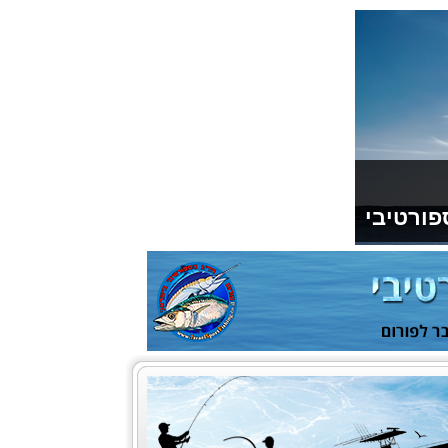
פורטיבי