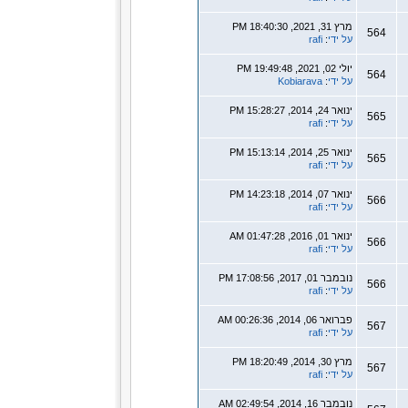
מרץ 31, 2021, 18:40:30 PM
564
על ידי
:
rafi
יולי 02, 2021, 19:49:48 PM
564
על ידי
:
Kobiarava
ינואר 24, 2014, 15:28:27 PM
565
על ידי
:
rafi
ינואר 25, 2014, 15:13:14 PM
565
על ידי
:
rafi
ינואר 07, 2014, 14:23:18 PM
566
על ידי
:
rafi
ינואר 01, 2016, 01:47:28 AM
566
על ידי
:
rafi
נובמבר 01, 2017, 17:08:56 PM
566
על ידי
:
rafi
פברואר 06, 2014, 00:26:36 AM
567
על ידי
:
rafi
מרץ 30, 2014, 18:20:49 PM
567
על ידי
:
rafi
נובמבר 16, 2014, 02:49:54 AM