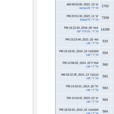
יוני 13, 2023, 08:53:06 AM
2702
על ידי
:
itamar26
יוני 11, 2023, 23:51:34 PM
7259
על ידי
:
Eldad79
ינואר 09, 2019, 16:22:34 PM
14296
על ידי
:
הנהלת ISF
מאי 02, 2021, 23:23:40 PM
533
על ידי
:
rafi
ספטמבר 10, 2019, 23:19:02 PM
554
על ידי
:
rafi
אפריל 15, 2014, 12:58:02 PM
560
על ידי
:
rafi
נובמבר 13, 2014, 03:22:38 AM
562
על ידי
:
rafi
יולי 25, 2014, 14:32:01 PM
563
על ידי
:
rafi
יוני 13, 2019, 13:24:42 PM
564
על ידי
:
rafi
ספטמבר 10, 2019, 18:02:03 PM
564
על ידי
:
rafi