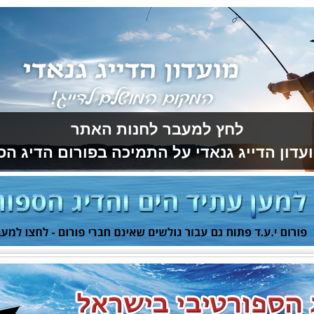
לחץ למעבר לחנות האתר
עדון הדייג גנאדי על התמיכה בפורום הדיג הס