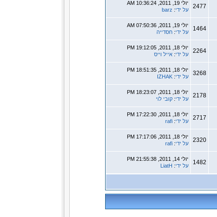
יולי 19, 2011, 10:36:24 AM
2477
על ידי
:
barz
יולי 19, 2011, 07:50:36 AM
1464
על ידי
:
חסדייה
יולי 18, 2011, 19:12:05 PM
2264
על ידי
:
אייל וייס
יולי 18, 2011, 18:51:35 PM
3268
על ידי
:
IZHAK
יולי 18, 2011, 18:23:07 PM
2178
על ידי
:
קובי לוי
יולי 18, 2011, 17:22:30 PM
2717
על ידי
:
rafi
יולי 18, 2011, 17:17:06 PM
2320
על ידי
:
rafi
יולי 14, 2011, 21:55:38 PM
1482
על ידי
:
LiatH