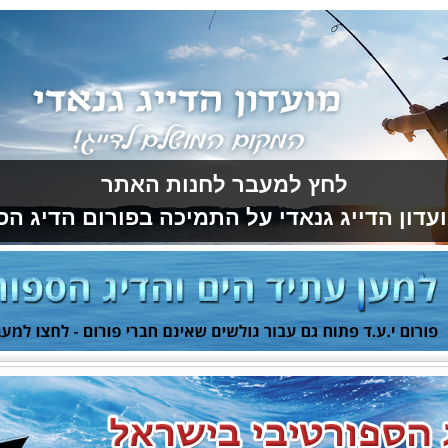
לחץ למעבר לחנות האתר
עדון הדייג גנאדי על התמיכה בפורום הדיג הס