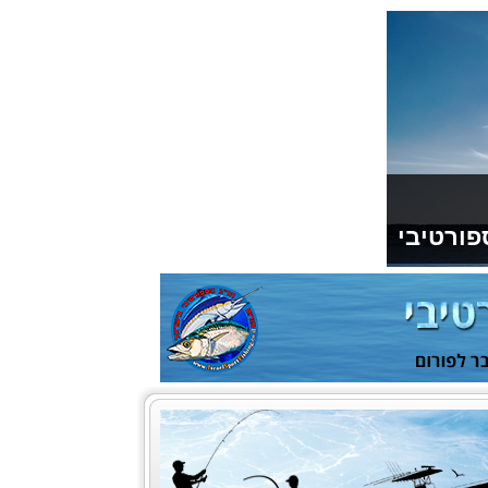
פורטיבי