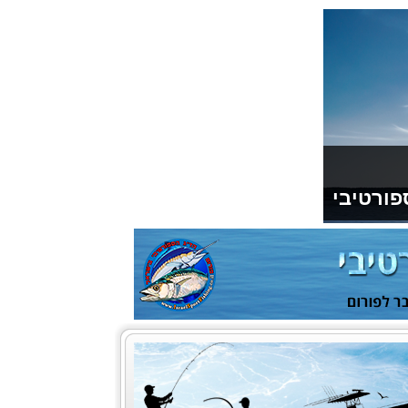
פורטיבי