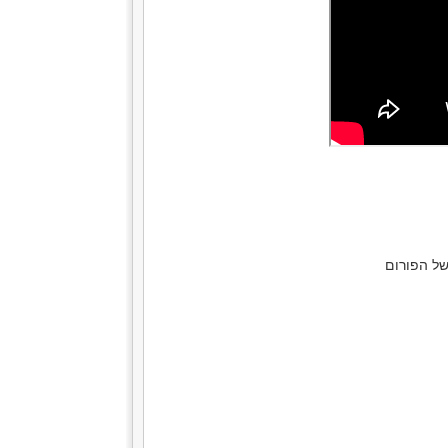
ל הפורום