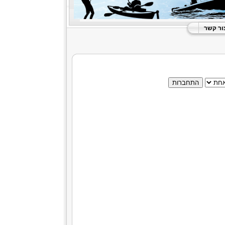
ור קשר