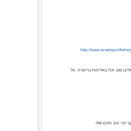
http://www.israelsportfish
ן שוב זכה באליפות בריטניה, על
 הכי טוב וחכם שלו