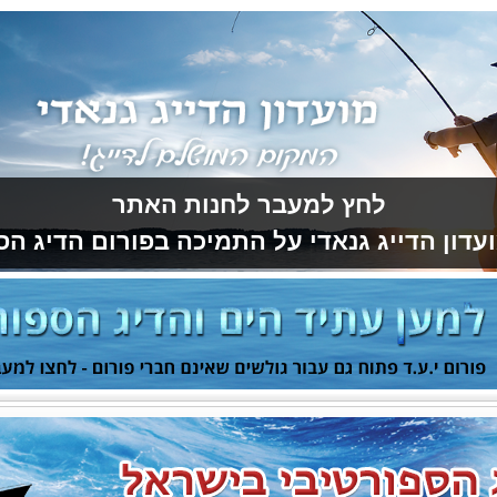
לחץ למעבר לחנות האתר
עדון הדייג גנאדי על התמיכה בפורום הדיג הס