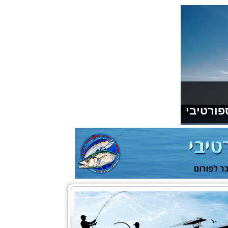
פורטיבי