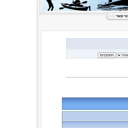
ור קשר