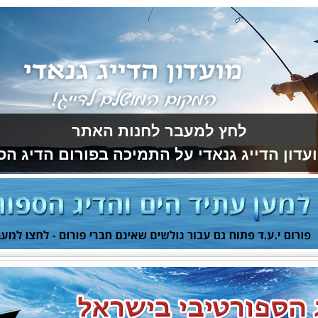
לחץ למעבר לחנות האתר
עדון הדייג גנאדי על התמיכה בפורום הדיג הס