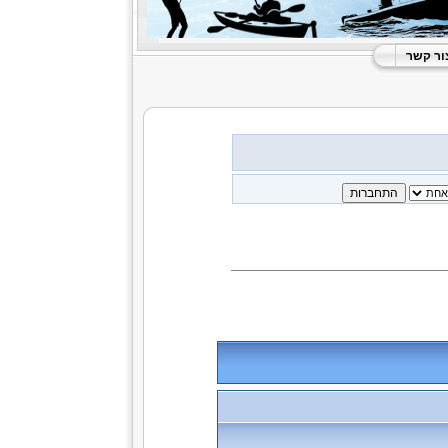
ור קשר