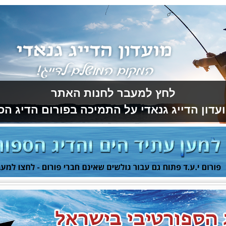
לחץ למעבר לחנות האתר
עדון הדייג גנאדי על התמיכה בפורום הדיג הס