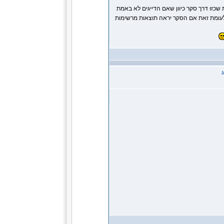
 שכזו דרך סקר כיוון שאם הדייגים לא באמת
ן לעומת זאת אם הסקר יראה תוצאות מרשימות