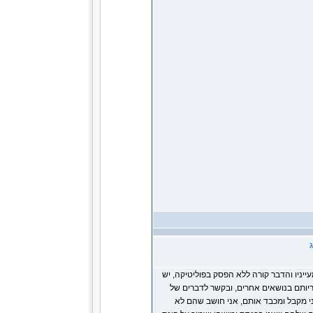
יניו והדבר קורה ללא הפסק בפוליטיקה, יש
יותם בנושאים אחרים, ובקשר לדברים של
אני מקבל ומכבד אותם, אני חושב שהם לא