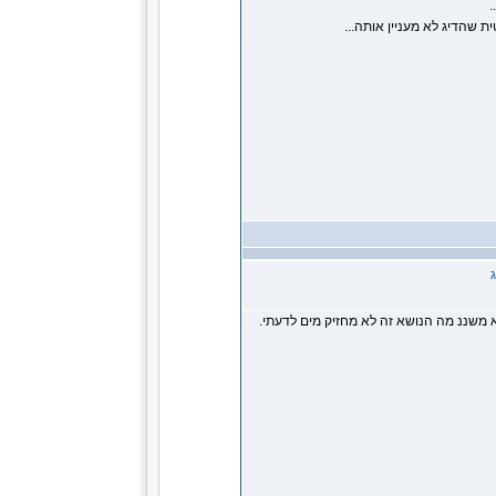
.
ת שהדיג לא מעניין אותה...
 משננ מה הנושא זה לא מחזיק מים לדעתי.