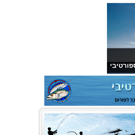
פורטיבי