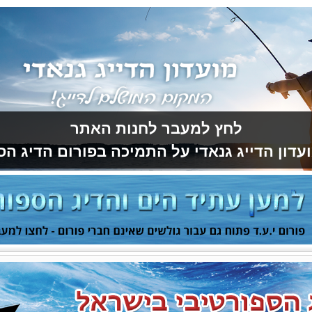
לחץ למעבר לחנות האתר
עדון הדייג גנאדי על התמיכה בפורום הדיג הס