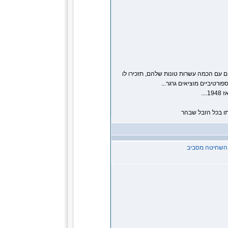
 עם הכמה עשרות טונות שלהם, תזכירו לו
..
תו בכל הזבל שבהר
ל השחיטה מסביב