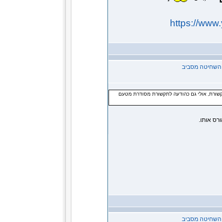
https://ww
ל השחיטה מסביב
תקשורת, אולי גם כהודעה לתקשורת מסודרת מטעם
רס אותו.
ל השחיטה מסביב