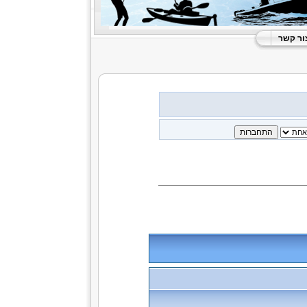
ור קשר