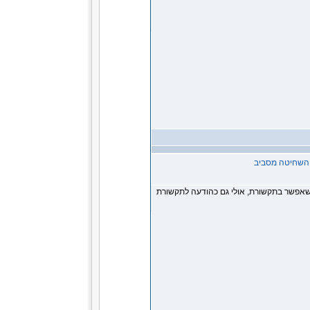
ל השחיטה מסביב
י שאפשר בתקשורת, אולי גם כהודעה לתקשורת