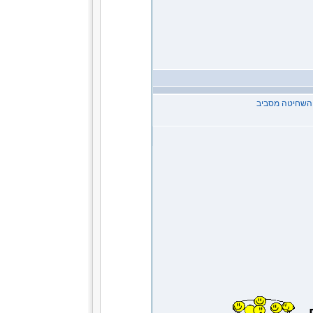
ל השחיטה מסביב
ם