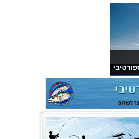
פורטיבי