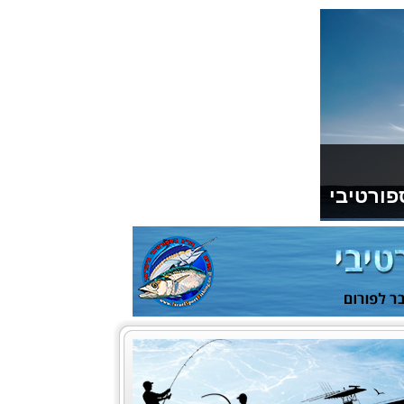
פורטיבי