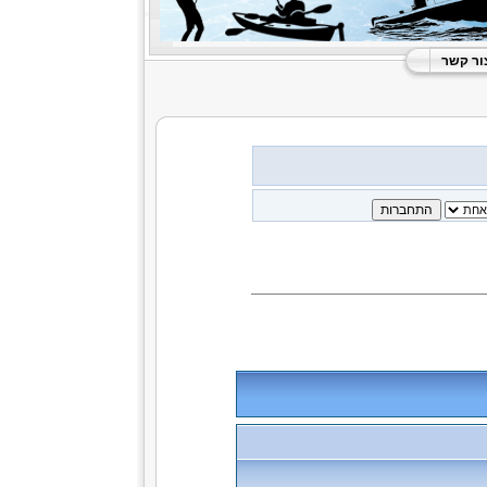
ור קשר