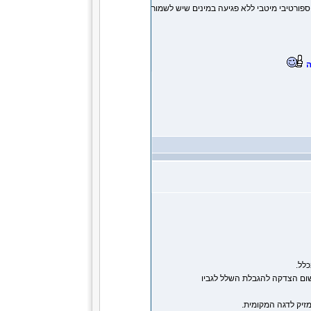
 ספורטיבי מיטבי ללא פגיעה במינים שיש לשמור
ה
 שום הצדקה להגבלת השלל לגביו
מזיק לדגה המקומית.