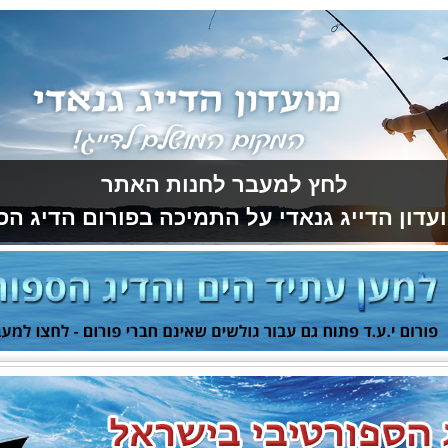
לחץ למעבר לחנות האתר
עדון הדייג גנאדי על התמיכה בפורום הדיג הס