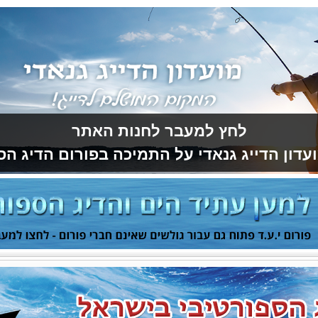
לחץ למעבר לחנות האתר
עדון הדייג גנאדי על התמיכה בפורום הדיג הס