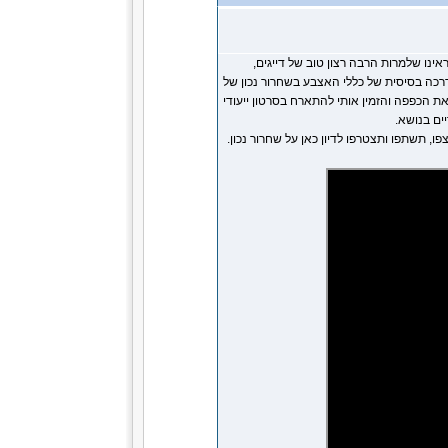
אינו שלמרות הרבה רצון טוב של דייגים,
רכה בסיסית של כללי האצבע בשחרור נכון של
ת הכפפה והזמין אותי להתארח בסרטון ייעודי
יים בנושא.
 תשתפו ותצטרפו לדיון כאן על שחרור נכון.