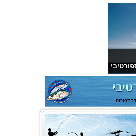
פורטיבי