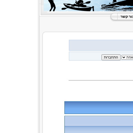
ור קשר