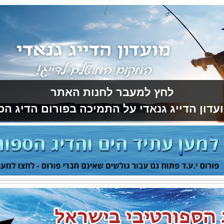
לחץ למעבר לחנות האתר
עדון הדייג גנאדי על התמיכה בפורום הדיג הס