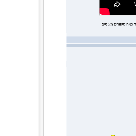
 כמה סיפורים מעיניים