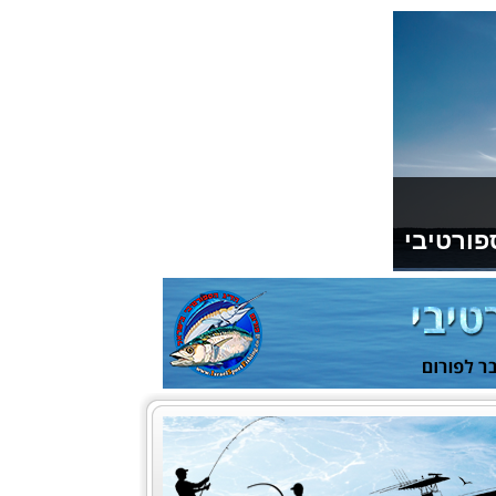
פורטיבי