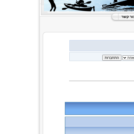
ור קשר