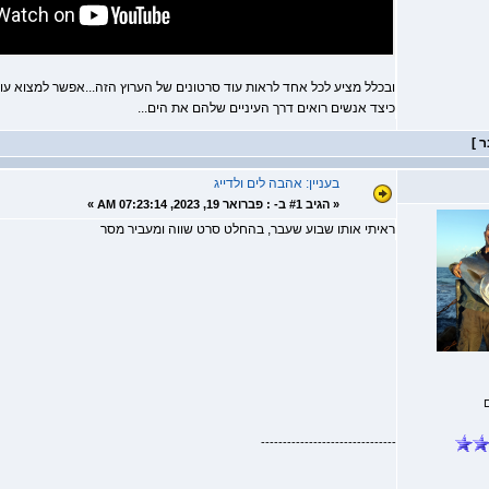
ובכלל מציע לכל אחד לראות עוד סרטונים של הערוץ הזה...אפשר למצוא עוד
כיצד אנשים רואים דרך העיניים שלהם את הים...
בעניין: אהבה לים ולדייג
«
הגיב #1 ב- :
פברואר 19, 2023, 07:23:14 AM »
ראיתי אותו שבוע שעבר, בהחלט סרט שווה ומעביר מסר
-------------------------------