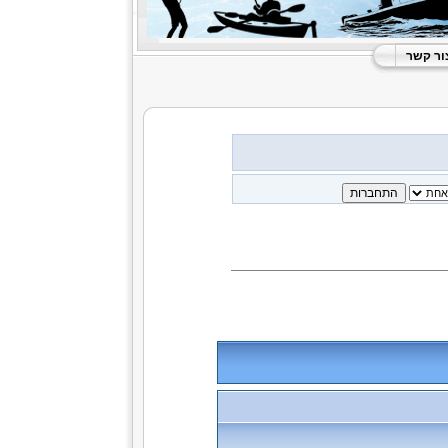
ור קשר