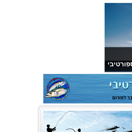
פורטיבי