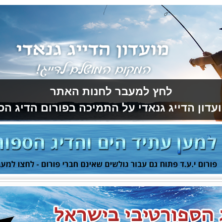
לחץ למעבר לחנות האתר
עדון הדייג גנאדי על התמיכה בפורום הדיג הס