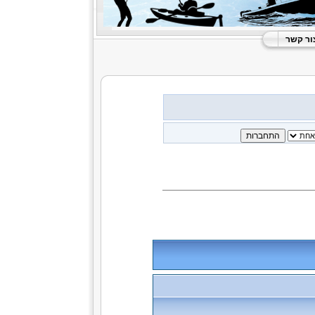
ור קשר