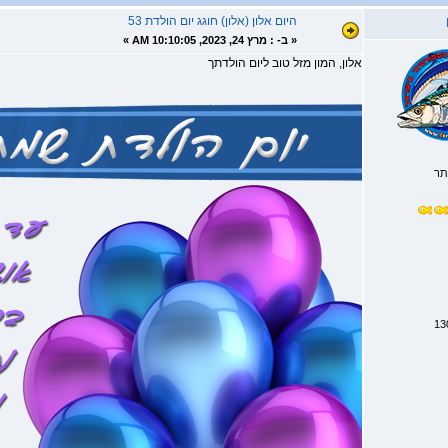
היום אלון (אלון) חוגג יום הולדת 53
«
ב- :
מרץ 24, 2023, 10:10:05 AM »
אלון, המון מזל טוב ליום הולדתך
תר