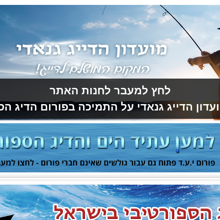
לחץ למעבר לחנות האתר
עדון הדייג גנאדי על התמיכה בפורום הדיג הס