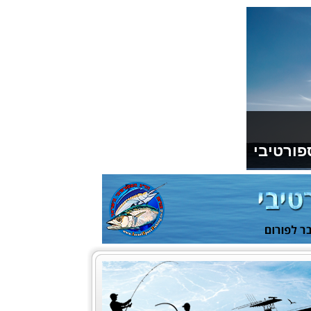
פורטיבי