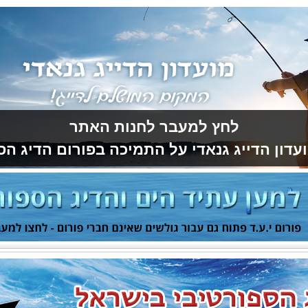
לחץ למעבר לחנות האתר
עדון הדייג גנאדי על התמיכה בפורום הדיג הס