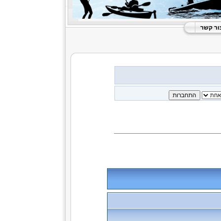
ור קשר