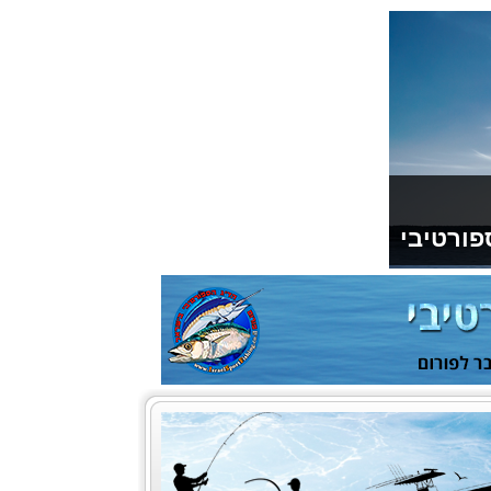
פורטיבי