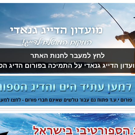
לחץ למעבר לחנות האתר
עדון הדייג גנאדי על התמיכה בפורום הדיג הס