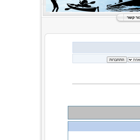
ור קשר