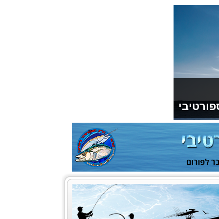
פורטיבי