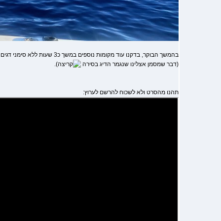
בהמשך הבוקר, בדקנו עוד מקומות נוספים
(דבר שמסמן אצלינו שנגמר הדיג בסירה
).
תהנו מהסרט ולא לשכוח להרשם לערוץ: