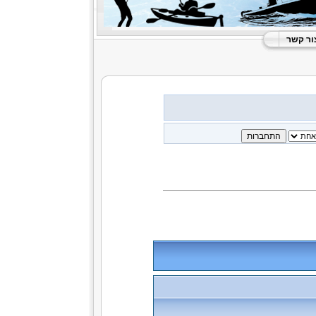
ור קשר