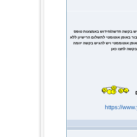
גיש בקשה חדשה/חידוש באמצעות טופס
ר באופן אוטומטי לתשלום הרישיון ללא
אופן אוטוממטי ויש להגיש בקשה יזומה
בקשה לחצו כאן
ם
https://ww