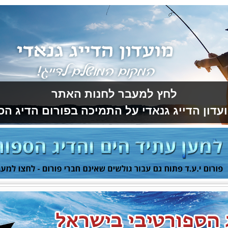
לחץ למעבר לחנות האתר
עדון הדייג גנאדי על התמיכה בפורום הדיג הס