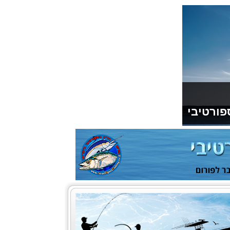
פורטיבי