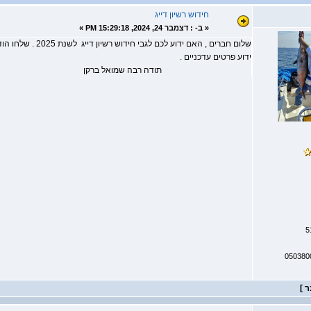
חידוש רשיון דייג
«
ב- :
דצמבר 24, 2024, 15:29:18 PM »
שלום חברים , האם ידוע
ידוע פרטים עדכניים .
תודה רבה שמואל ברקן